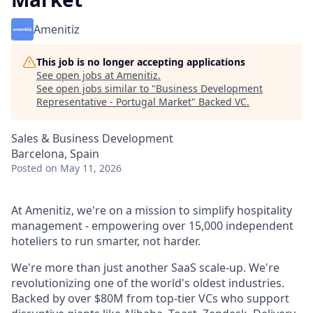
Amenitiz
This job is no longer accepting applications
See open jobs at
Amenitiz
.
See open jobs similar to "
Business Development
Representative - Portugal Market
"
Backed VC
.
Sales & Business Development
Barcelona, Spain
Posted
on May 11, 2026
At Amenitiz, we're on a mission to simplify hospitality
management - empowering over 15,000 independent
hoteliers to run smarter, not harder.
We're more than just another SaaS scale-up. We're
revolutionizing one of the world's oldest industries.
Backed by over $80M from top-tier VCs who support