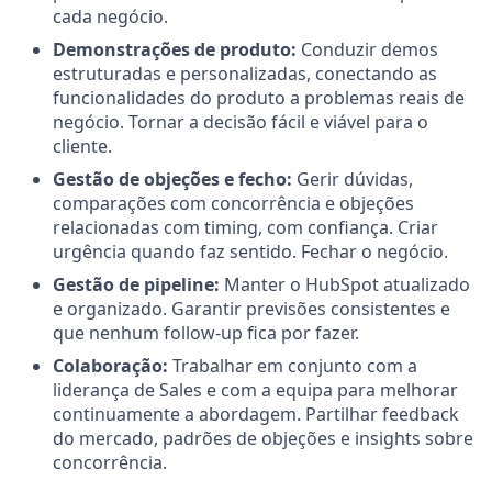
cada negócio.
Demonstrações de produto:
Conduzir demos
estruturadas e personalizadas, conectando as
funcionalidades do produto a problemas reais de
negócio. Tornar a decisão fácil e viável para o
cliente.
Gestão de objeções e fecho:
Gerir dúvidas,
comparações com concorrência e objeções
relacionadas com timing, com confiança. Criar
urgência quando faz sentido. Fechar o negócio.
Gestão de pipeline:
Manter o HubSpot atualizado
e organizado. Garantir previsões consistentes e
que nenhum follow-up fica por fazer.
Colaboração:
Trabalhar em conjunto com a
liderança de Sales e com a equipa para melhorar
continuamente a abordagem. Partilhar feedback
do mercado, padrões de objeções e insights sobre
concorrência.