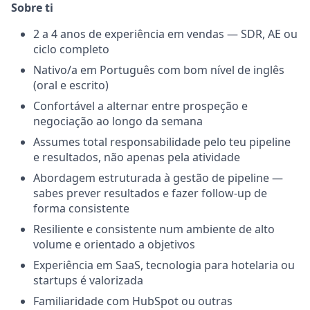
Sobre ti
2 a 4 anos de experiência em vendas — SDR, AE ou
ciclo completo
Nativo/a em Português com bom nível de inglês
(oral e escrito)
Confortável a alternar entre prospeção e
negociação ao longo da semana
Assumes total responsabilidade pelo teu pipeline
e resultados, não apenas pela atividade
Abordagem estruturada à gestão de pipeline —
sabes prever resultados e fazer follow-up de
forma consistente
Resiliente e consistente num ambiente de alto
volume e orientado a objetivos
Experiência em SaaS, tecnologia para hotelaria ou
startups é valorizada
Familiaridade com HubSpot ou outras