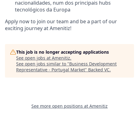
nacionalidades, num dos principais hubs
tecnológicos da Europa
Apply now to join our team and be a part of our
exciting journey at Amenitiz!
This job is no longer accepting applications
See open jobs at
Amenitiz
.
See open jobs similar to "
Business Development
Representative - Portugal Market
"
Backed VC
.
See more open positions at
Amenitiz