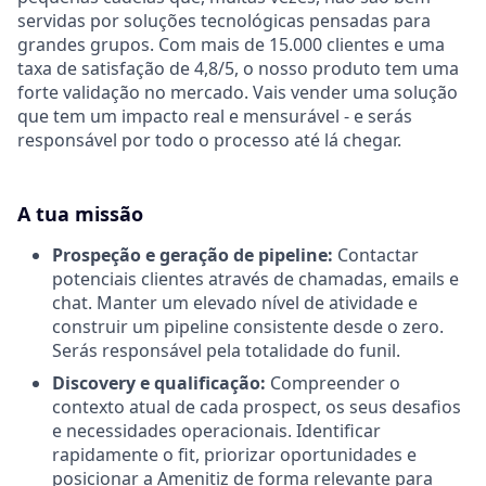
servidas por soluções tecnológicas pensadas para
grandes grupos. Com mais de 15.000 clientes e uma
taxa de satisfação de 4,8/5, o nosso produto tem uma
forte validação no mercado. Vais vender uma solução
que tem um impacto real e mensurável - e serás
responsável por todo o processo até lá chegar.
A tua missão
Prospeção e geração de pipeline:
Contactar
potenciais clientes através de chamadas, emails e
chat. Manter um elevado nível de atividade e
construir um pipeline consistente desde o zero.
Serás responsável pela totalidade do funil.
Discovery e qualificação:
Compreender o
contexto atual de cada prospect, os seus desafios
e necessidades operacionais. Identificar
rapidamente o fit, priorizar oportunidades e
posicionar a Amenitiz de forma relevante para