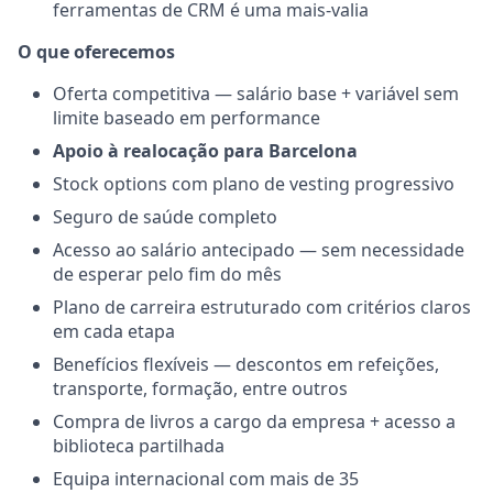
ferramentas de CRM é uma mais-valia
O que oferecemos
Oferta competitiva — salário base + variável sem
limite baseado em performance
Apoio à realocação para Barcelona
Stock options com plano de vesting progressivo
Seguro de saúde completo
Acesso ao salário antecipado — sem necessidade
de esperar pelo fim do mês
Plano de carreira estruturado com critérios claros
em cada etapa
Benefícios flexíveis — descontos em refeições,
transporte, formação, entre outros
Compra de livros a cargo da empresa + acesso a
biblioteca partilhada
Equipa internacional com mais de 35